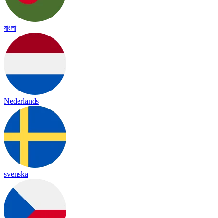
বাংলা
Nederlands
svenska