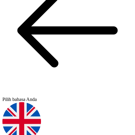
Pilih bahasa Anda