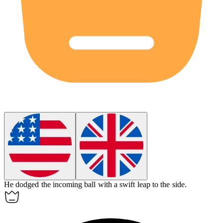
He
dodged
the incoming ball with a swift leap to the side.