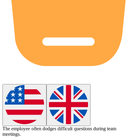
The employee often
dodges
difficult questions during team
meetings.