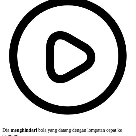
Dia
menghindari
bola yang datang dengan lompatan cepat ke
samping.