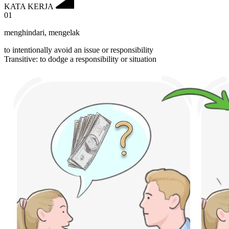
KATA KERJA
01
menghindari
,
mengelak
to intentionally avoid an issue or responsibility
Transitive
:
to dodge
a responsibility or situation