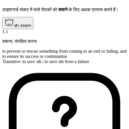
लाइफगार्ड संकट में फंसे तैराकों को
बचाने
के लिए अथक प्रयास करते हैं।
और उदाहरण
1
.
1
बचाना
,
संरक्षित करना
to prevent or rescue something from coming to an end or failing, and
to ensure its success or continuation
Transitive
:
to save
sth |
to save
sth from a failure