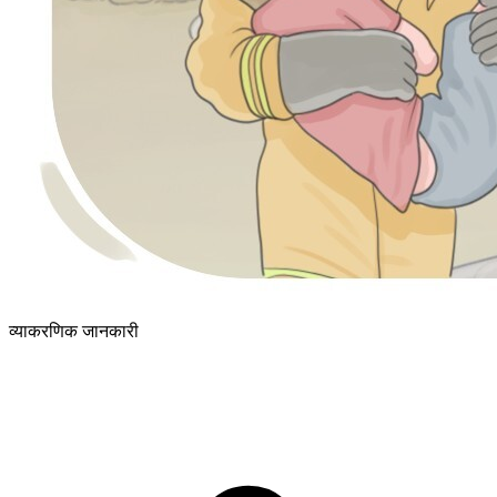
व्याकरणिक जानकारी