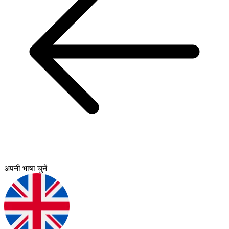
अपनी भाषा चुनें