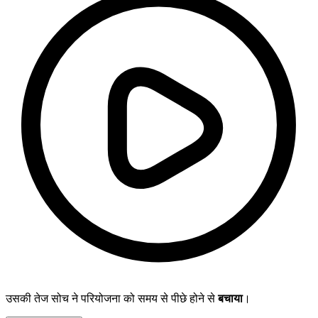
उसकी तेज सोच ने परियोजना को समय से पीछे होने से
बचाया
।