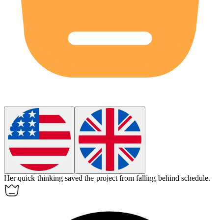
Her quick thinking
saved
the project from falling behind schedule.