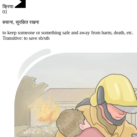
क्रिया
01
बचाना
,
सुरक्षित रखना
to keep someone or something safe and away from harm, death, etc.
Transitive
:
to save
sb/sth