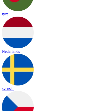
বাংলা
Nederlands
svenska