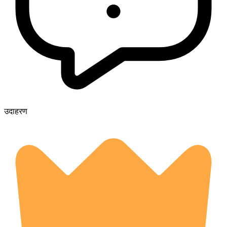
उदाहरण