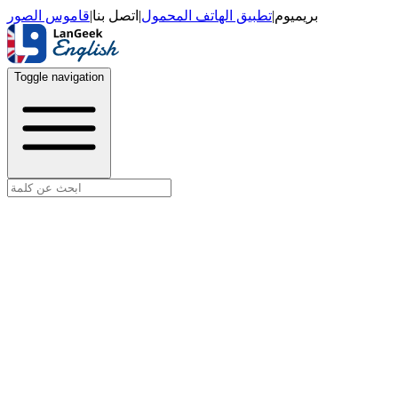
قاموس الصور
|
اتصل بنا
|
تطبيق الهاتف المحمول
|
بريميوم
Toggle navigation