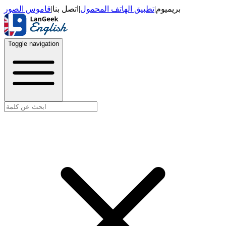
قاموس الصور
|
اتصل بنا
|
تطبيق الهاتف المحمول
|
بريميوم
Toggle navigation