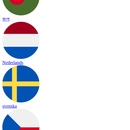
বাংলা
Nederlands
svenska