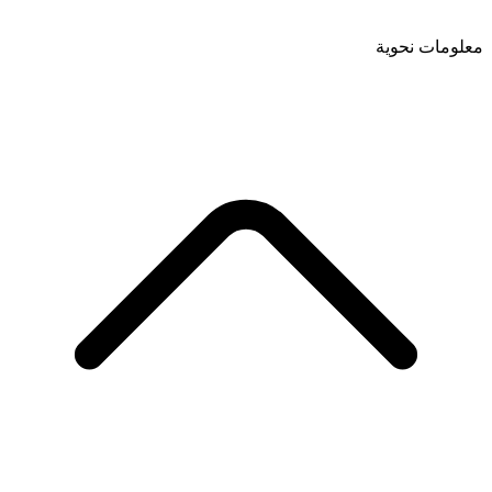
معلومات نحوية