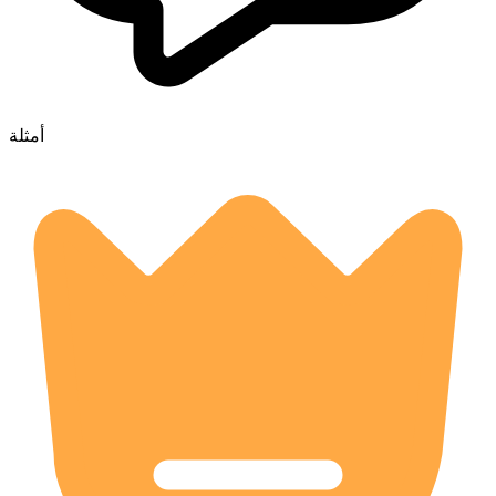
أمثلة