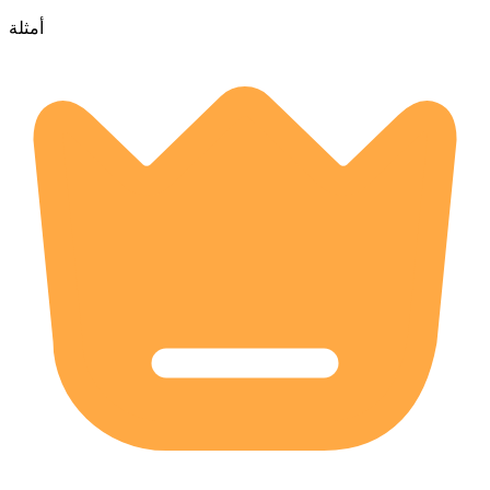
أمثلة