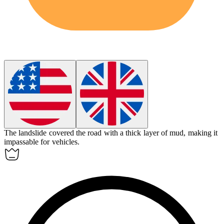
The landslide
covered
the road with a thick layer of mud, making it
impassable for vehicles.