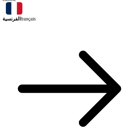
الفرنسية
français