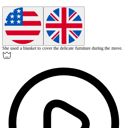
She used a blanket to
cover
the delicate furniture during the move.