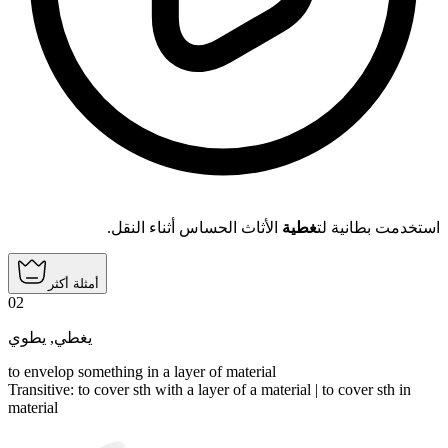
استخدمت بطانية لت
غطية
الأثاث الحساس أثناء النقل.
أمثلة أكثر
02
يطوي
,
يغطي
to envelop something in a layer of material
Transitive
:
to cover
sth with a layer of a material |
to cover
sth in
material