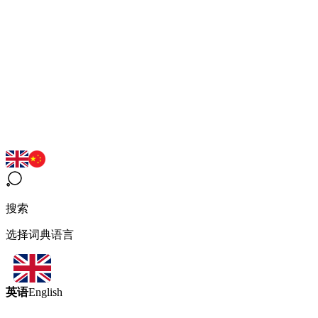
搜索
选择词典语言
英语
English