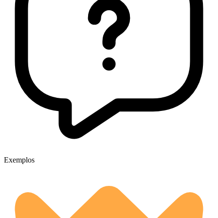
Exemplos