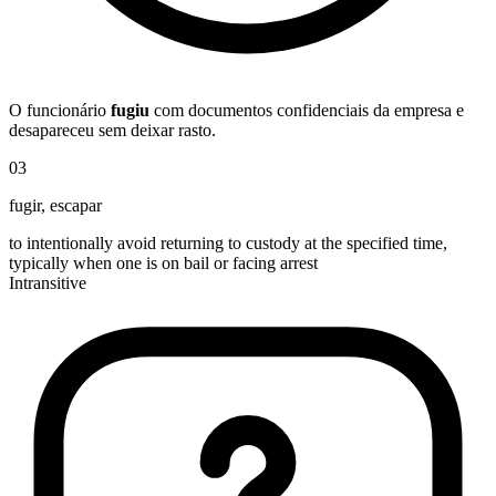
O funcionário
fugiu
com documentos confidenciais da empresa e
desapareceu sem deixar rasto.
03
fugir
,
escapar
to intentionally avoid returning to custody at the specified time,
typically when one is on bail or facing arrest
Intransitive