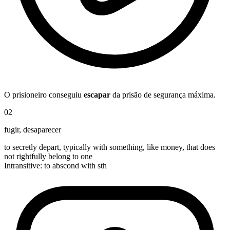
O prisioneiro conseguiu
escapar
da prisão de segurança máxima.
02
fugir
,
desaparecer
to secretly depart, typically with something, like money, that does
not rightfully belong to one
Intransitive
:
to abscond
with sth