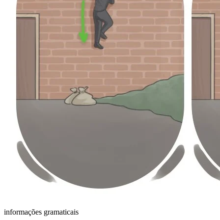
informações gramaticais