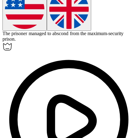
The prisoner managed to
abscond
from the maximum-security
prison.