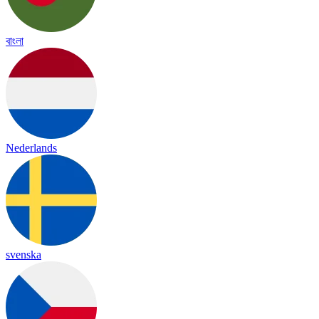
বাংলা
Nederlands
svenska