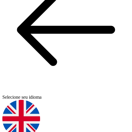
Selecione seu idioma