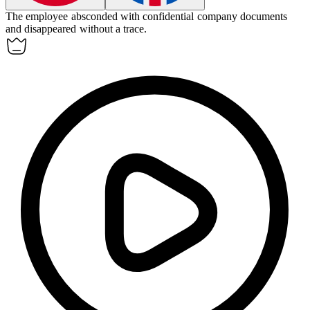
The employee
absconded
with confidential company documents
and disappeared without a trace.