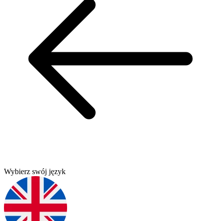
Wybierz swój język