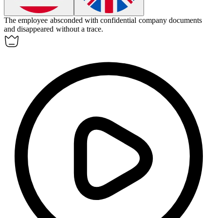
The employee
absconded
with confidential company documents
and disappeared without a trace.