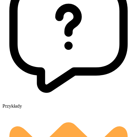
Przykłady