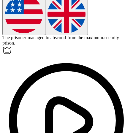
The prisoner managed to
abscond
from the maximum-security
prison.