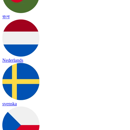
বাংলা
Nederlands
svenska