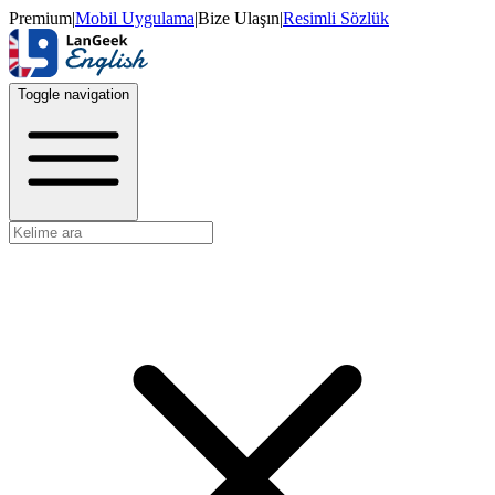
Premium
|
Mobil Uygulama
|
Bize Ulaşın
|
Resimli Sözlük
Toggle navigation