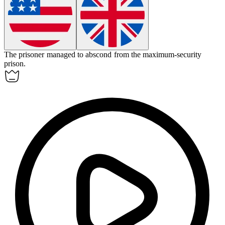
The prisoner managed to
abscond
from the maximum-security
prison.