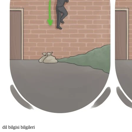
dil bilgisi bilgileri