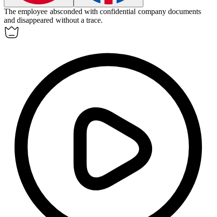
The employee
absconded
with confidential company documents
and disappeared without a trace.