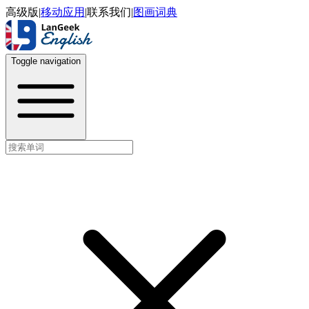
高级版
|
移动应用
|
联系我们
|
图画词典
Toggle navigation