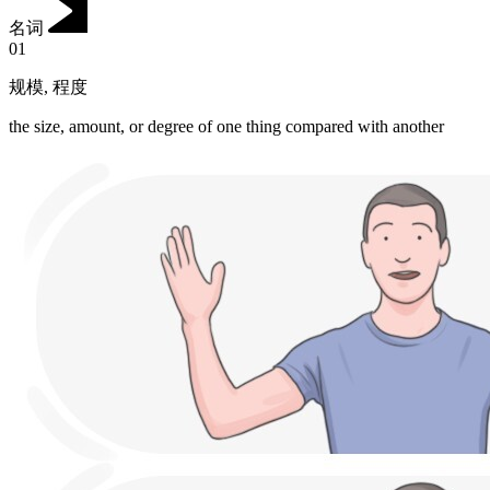
名词
01
规模
,
程度
the size, amount, or degree of one thing compared with another