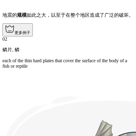
地震的
规模
如此之大，以至于在整个地区造成了广泛的破坏。
更多例子
02
鳞片
,
鳞
each of the thin hard plates that cover the surface of the body of a
fish or reptile