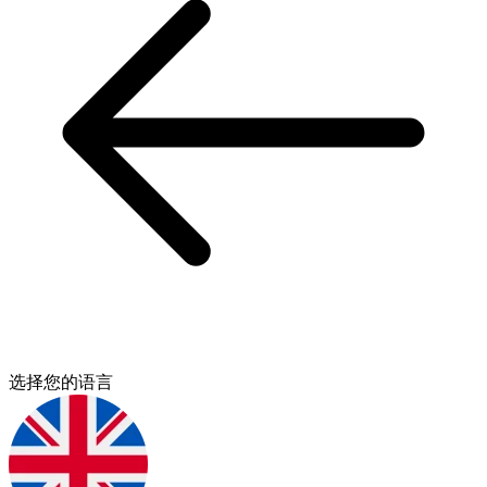
选择您的语言