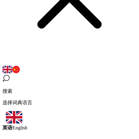
搜索
选择词典语言
英语
English