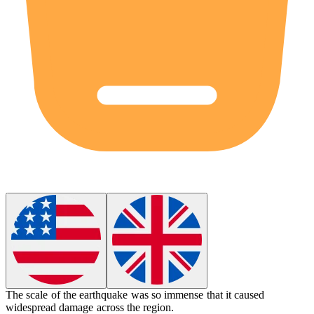
The
scale
of the earthquake was so immense that it caused
widespread damage across the region.