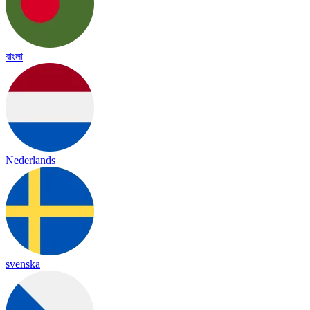
বাংলা
Nederlands
svenska