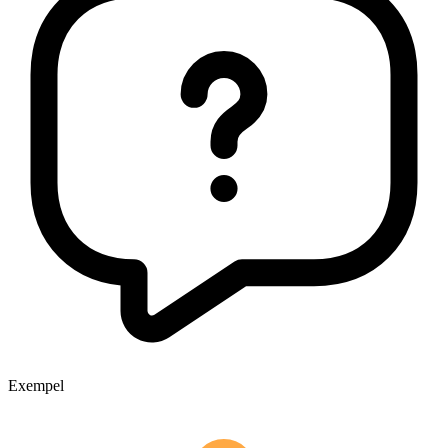
Exempel