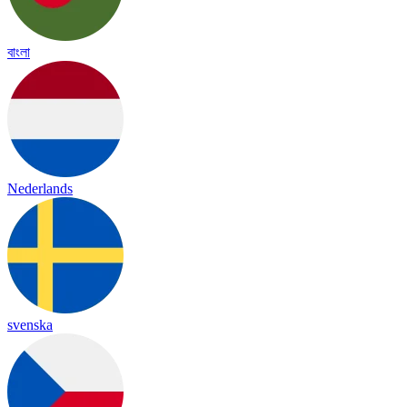
বাংলা
Nederlands
svenska