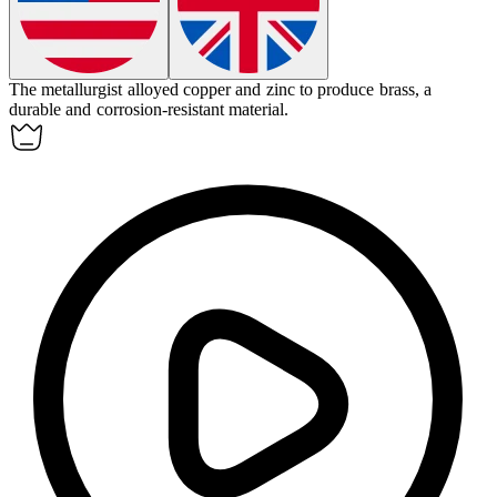
The metallurgist
alloyed
copper and zinc to produce brass, a
durable and corrosion-resistant material.