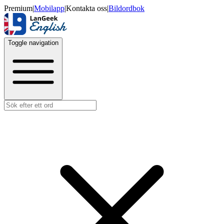
Premium
|
Mobilapp
|
Kontakta oss
|
Bildordbok
Toggle navigation