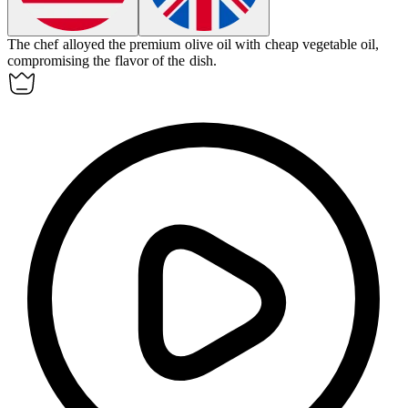
The chef
alloyed
the premium olive oil with cheap vegetable oil,
compromising the flavor of the dish.