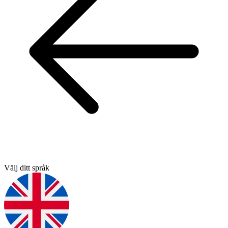
Välj ditt språk