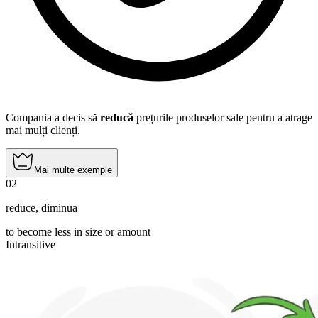
Compania a decis să
reducă
prețurile produselor sale pentru a atrage
mai mulți clienți.
Mai multe exemple
02
reduce
,
diminua
to become less in size or amount
Intransitive