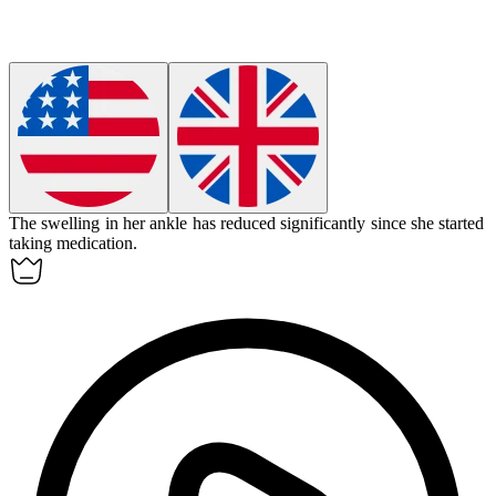
The swelling in her ankle has
reduced
significantly since she started
taking medication.