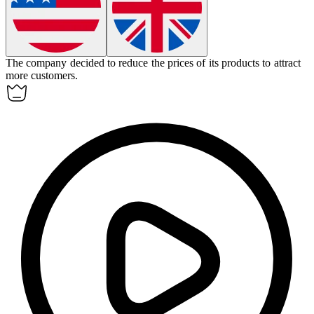
The company decided to
reduce
the prices of its products to attract
more customers.