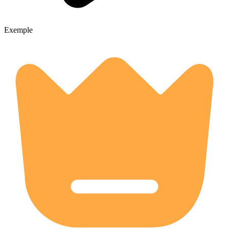
Exemple