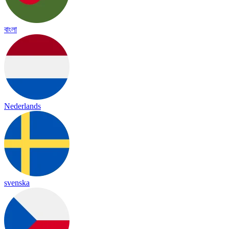
বাংলা
Nederlands
svenska