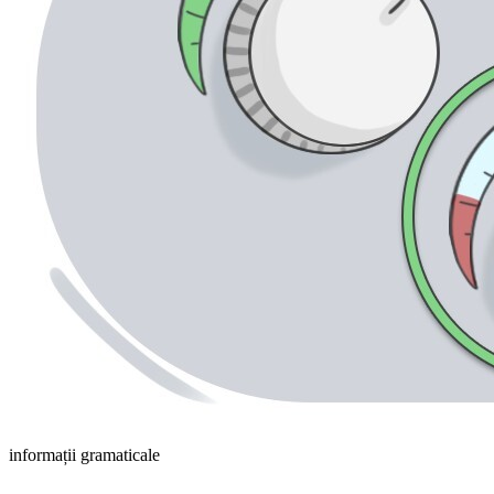
informații gramaticale