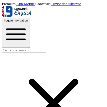
Premium
|
App Mobile
|
Contattaci
|
Dizionario illustrato
Toggle navigation