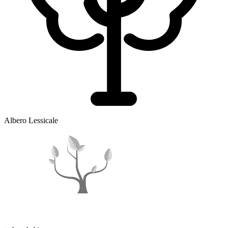
Albero Lessicale