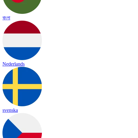
বাংলা
Nederlands
svenska