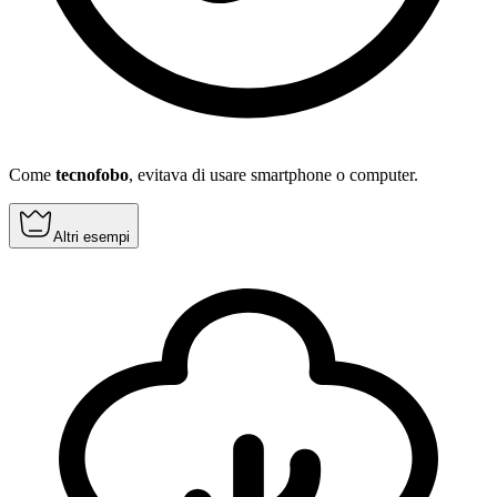
Come
tecnofobo
, evitava di usare smartphone o computer.
Altri esempi