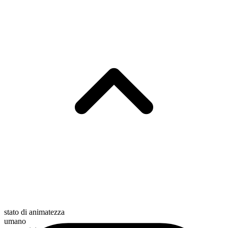
stato di animatezza
umano