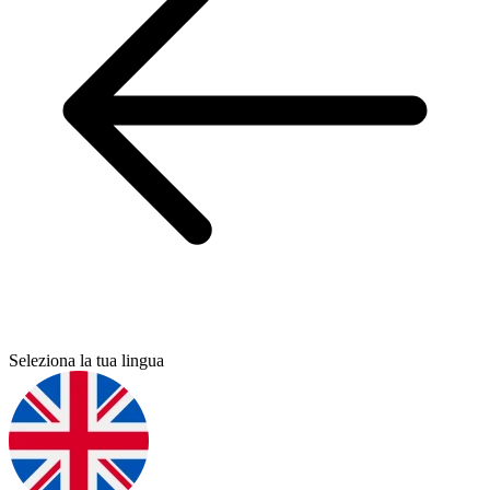
Seleziona la tua lingua