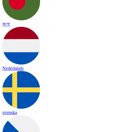
বাংলা
Nederlands
svenska