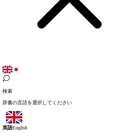
検索
辞書の言語を選択してください
英語
English