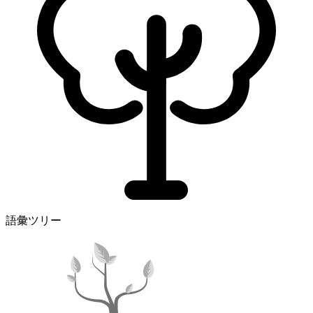
語彙ツリー