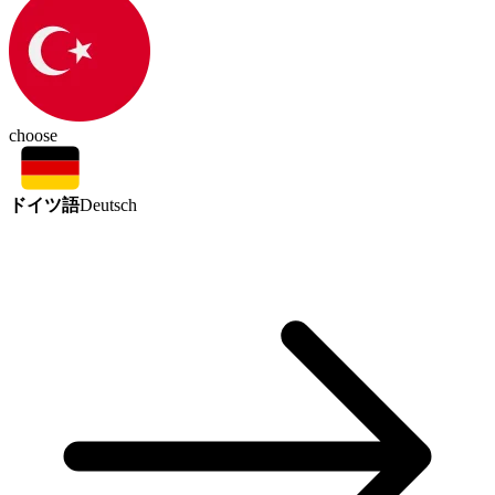
choose
ドイツ語
Deutsch