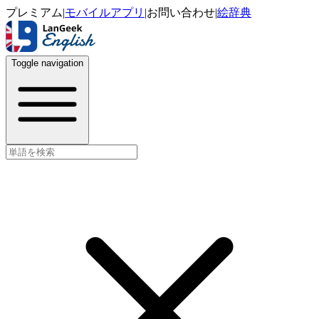
プレミアム
|
モバイルアプリ
|
お問い合わせ
|
絵辞典
Toggle navigation