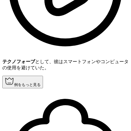
テクノフォーブ
として、彼はスマートフォンやコンピュータ
の使用を避けていた。
例をもっと見る