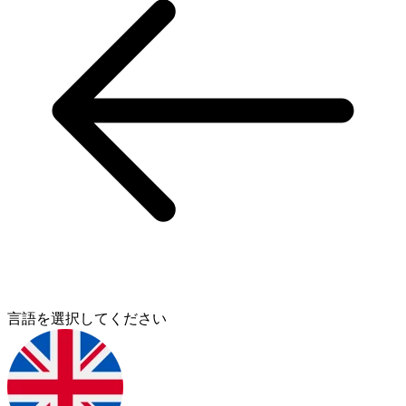
言語を選択してください