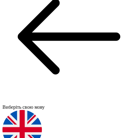
Виберіть свою мову