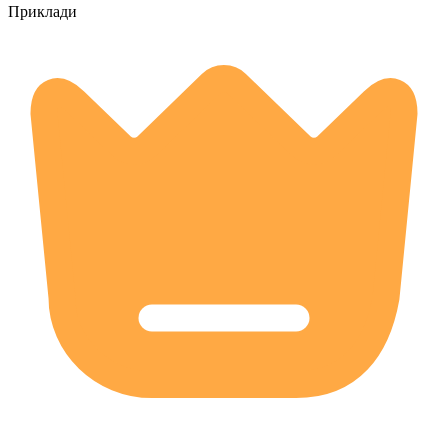
Приклади