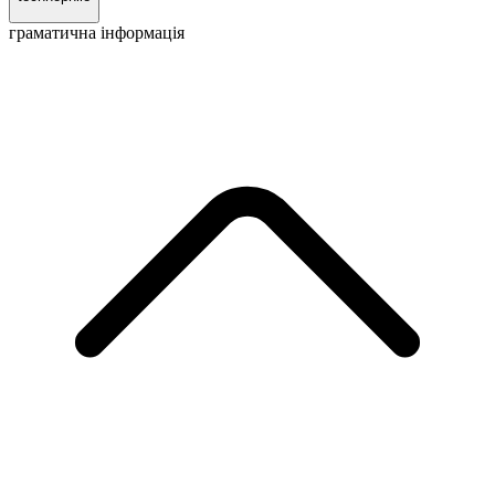
граматична інформація