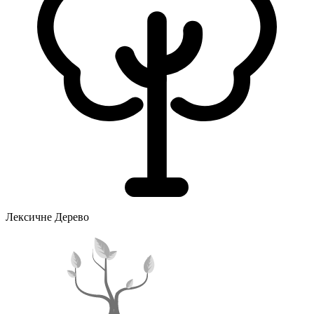
Лексичне Дерево