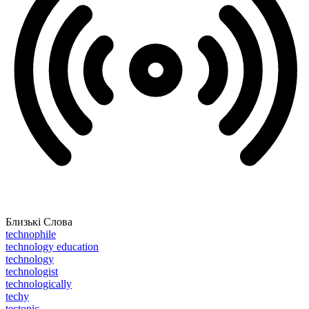
Близькі Слова
technophile
technology education
technology
technologist
technologically
techy
tectonic