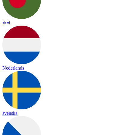
বাংলা
Nederlands
svenska