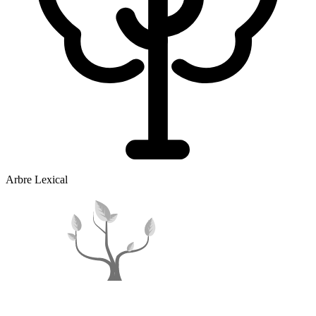
Arbre Lexical