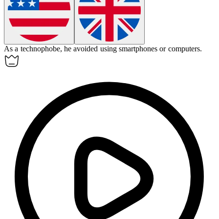
As a
technophobe
, he avoided using smartphones or computers.