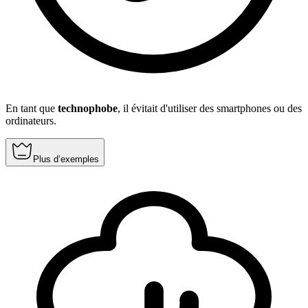
En tant que
technophobe
, il évitait d'utiliser des smartphones ou des
ordinateurs.
Plus d’exemples