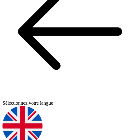
Sélectionnez votre langue