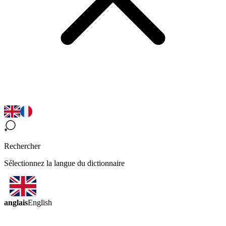
Rechercher
Sélectionnez la langue du dictionnaire
anglais
English