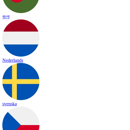
বাংলা
Nederlands
svenska