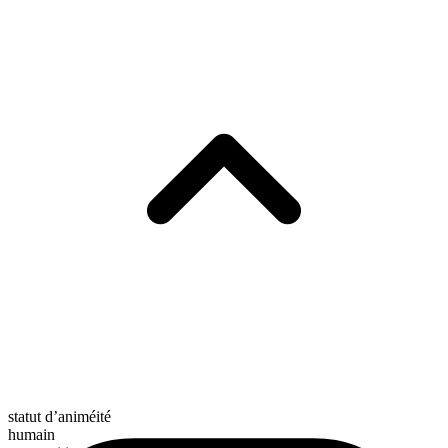
statut d’animéité
humain