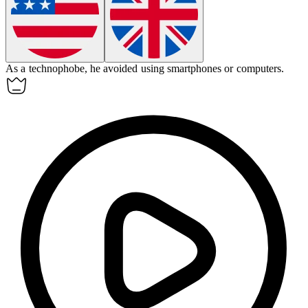
As a
technophobe
, he avoided using smartphones or computers.