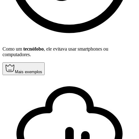
Como um
tecnófobo
, ele evitava usar smartphones ou
computadores.
Mais exemplos