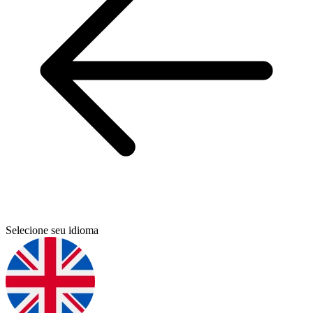
Selecione seu idioma