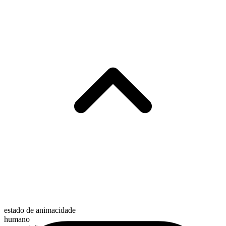
estado de animacidade
humano