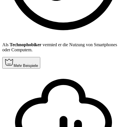
Als
Technophobiker
vermied er die Nutzung von Smartphones
oder Computern.
Mehr Beispiele