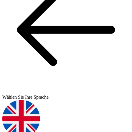
Wählen Sie Ihre Sprache