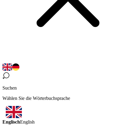
Suchen
Wählen Sie die Wörterbuchsprache
Englisch
English