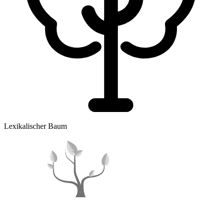
Lexikalischer Baum