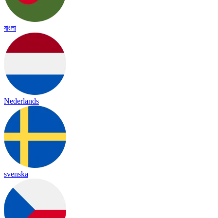
বাংলা
Nederlands
svenska