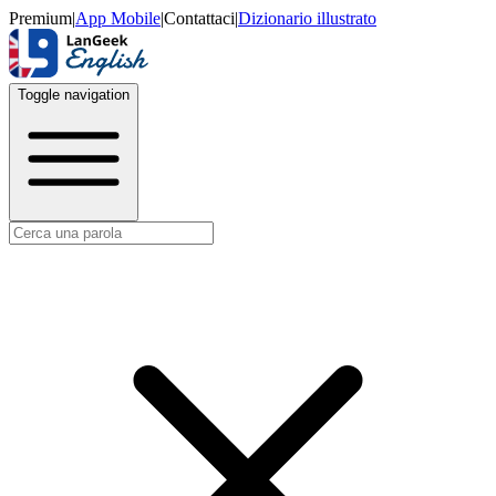
Premium
|
App Mobile
|
Contattaci
|
Dizionario illustrato
Toggle navigation