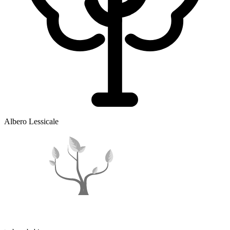
Albero Lessicale