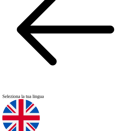
Seleziona la tua lingua