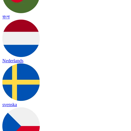
বাংলা
Nederlands
svenska