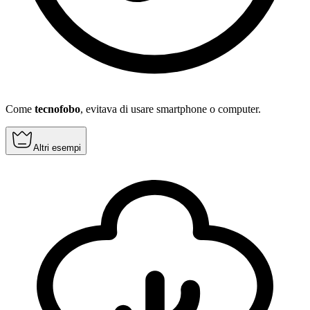
Come
tecnofobo
, evitava di usare smartphone o computer.
Altri esempi