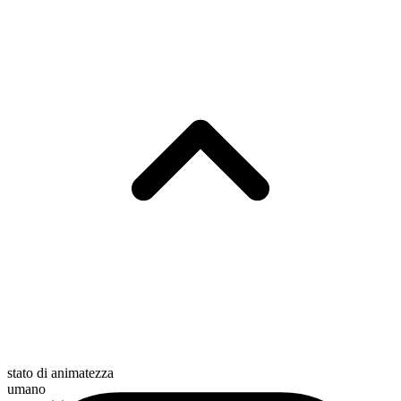
stato di animatezza
umano