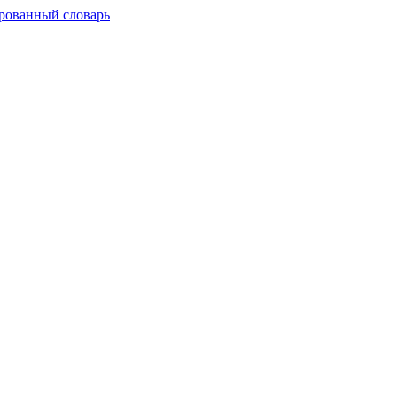
рованный словарь