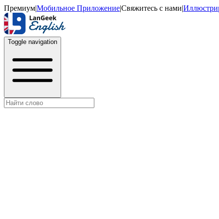
Премиум
|
Мобильное Приложение
|
Свяжитесь с нами
|
Иллюстри
Toggle navigation