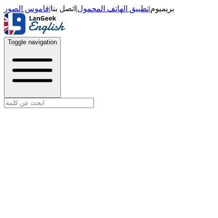
قاموس الصور
|
اتصل بنا
|
تطبيق الهاتف المحمول
|
بريميوم
Toggle navigation