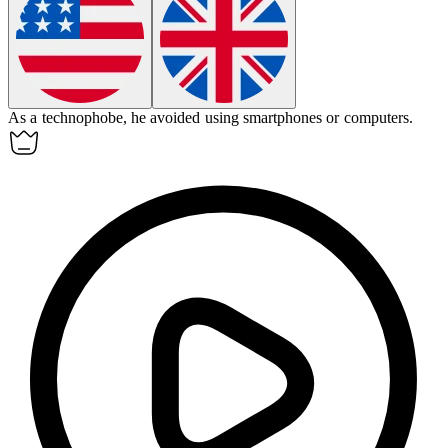
As a
technophobe
, he avoided using smartphones or computers.