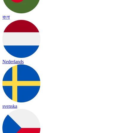
বাংলা
Nederlands
svenska