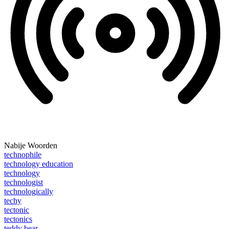
Nabije Woorden
technophile
technology education
technology
technologist
technologically
techy
tectonic
tectonics
teddy bear