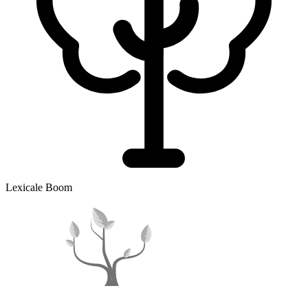
Lexicale Boom