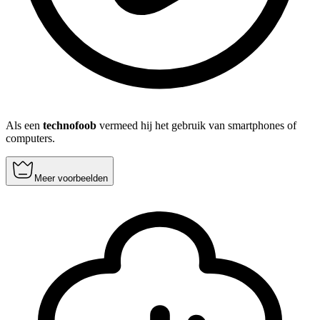
Als een
technofoob
vermeed hij het gebruik van smartphones of
computers.
Meer voorbeelden