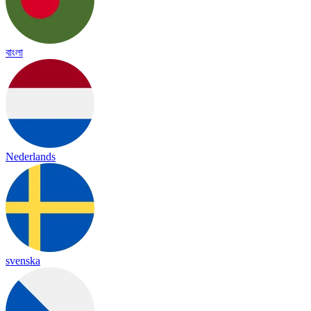
বাংলা
Nederlands
svenska