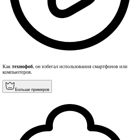
Как
технофоб
, он избегал использования смартфонов или
компьютеров.
Больше примеров