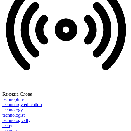
Близкие Слова
technophile
technology education
technology
technologist
technologically
techy
tectonic