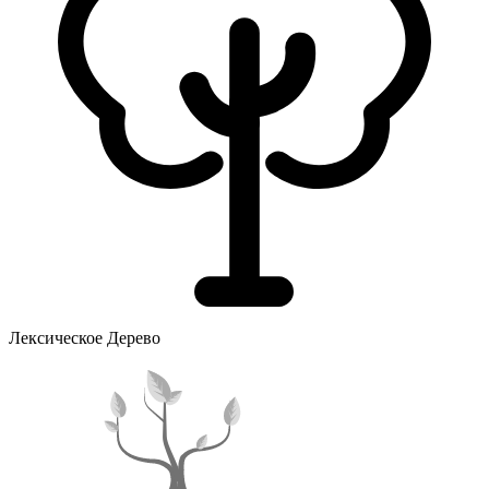
Лексическое Дерево