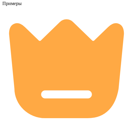
Примеры