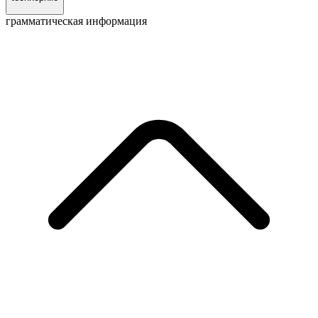
грамматическая информация