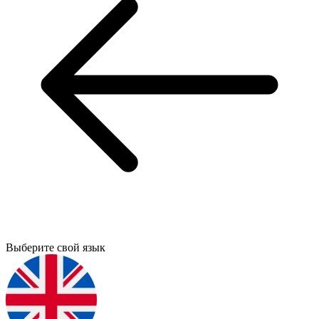
Выберите свой язык