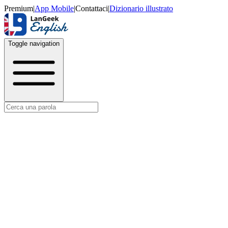
Premium
|
App Mobile
|
Contattaci
|
Dizionario illustrato
Toggle navigation