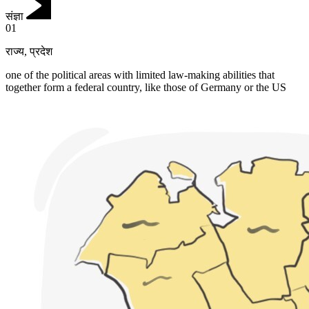
संज्ञा
01
राज्य
,
प्रदेश
one of the political areas with limited law-making abilities that
together form a federal country, like those of Germany or the US