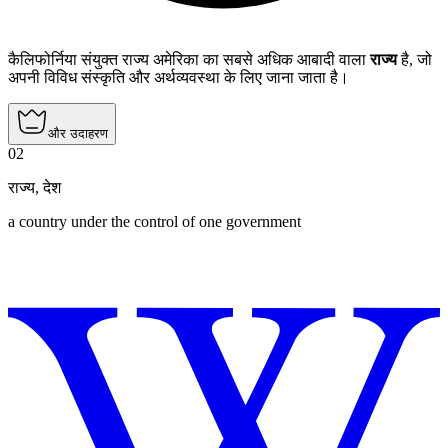
कैलिफोर्निया संयुक्त राज्य अमेरिका का सबसे अधिक आबादी वाला
राज्य
है, जो
अपनी विविध संस्कृति और अर्थव्यवस्था के लिए जाना जाता है।
और उदाहरण
02
राज्य
,
देश
a country under the control of one government