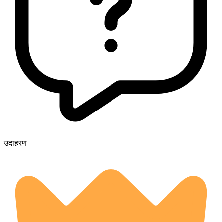
उदाहरण