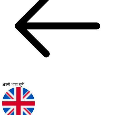
अपनी भाषा चुनें