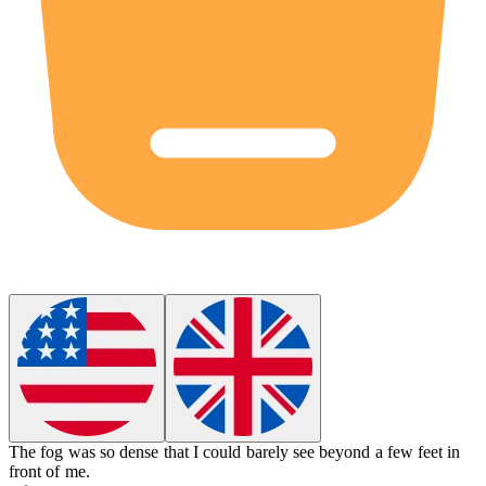
The fog was so
dense
that I could barely see beyond a few feet in
front of me.