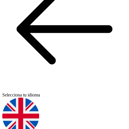
Selecciona tu idioma