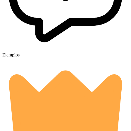
Ejemplos