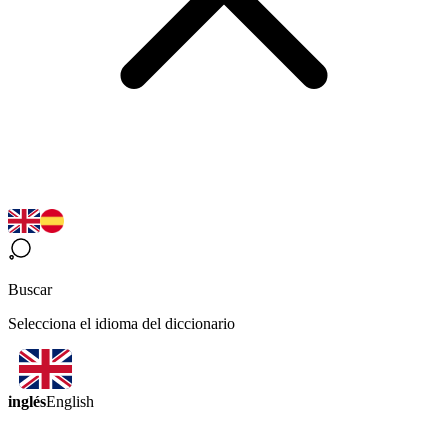
Buscar
Selecciona el idioma del diccionario
inglés
English