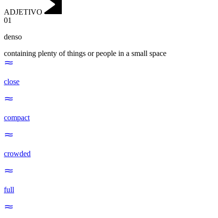
ADJETIVO
01
denso
containing plenty of things or people in a small space
close
compact
crowded
full