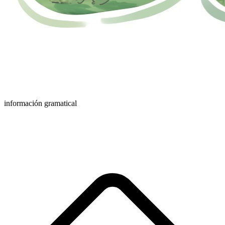
información gramatical