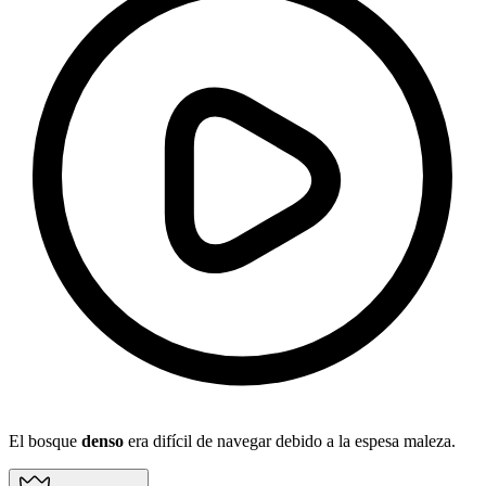
El bosque
denso
era difícil de navegar debido a la espesa maleza.