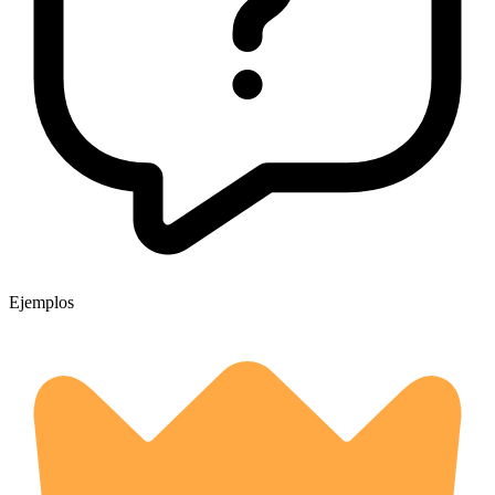
Ejemplos