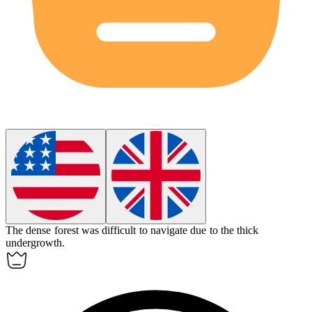
The
dense
forest was difficult to navigate due to the thick
undergrowth.