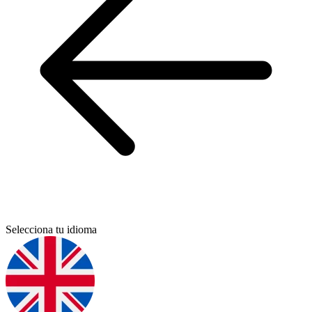
Selecciona tu idioma