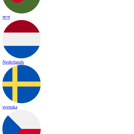
বাংলা
Nederlands
svenska