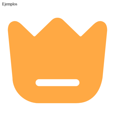
Ejemplos