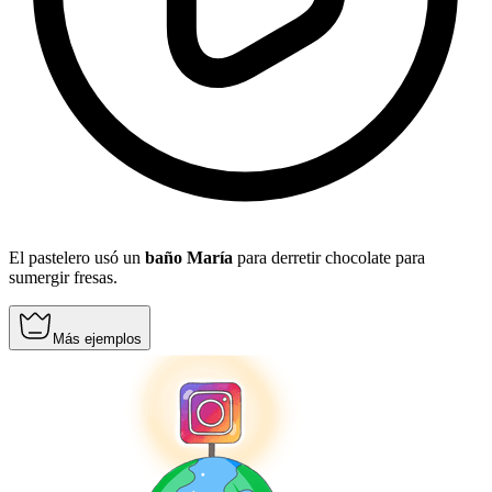
El pastelero usó un
baño María
para derretir chocolate para
sumergir fresas.
Más ejemplos