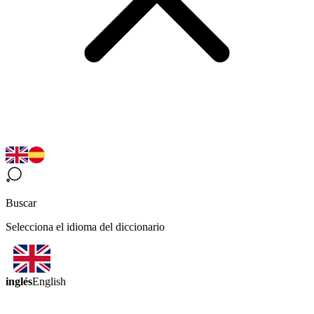
Buscar
Selecciona el idioma del diccionario
inglés
English