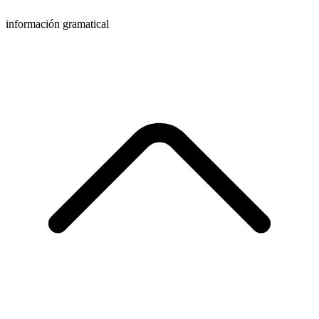
información gramatical