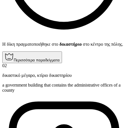
Η δίκη πραγματοποιήθηκε στο
δικαστήριο
στο κέντρο της πόλης.
Περισσότερα παραδείγματα
02
δικαστικό μέγαρο
,
κτίριο δικαστηρίου
a government building that contains the administrative offices of a
county