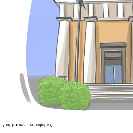
γραμματικές πληροφορίες