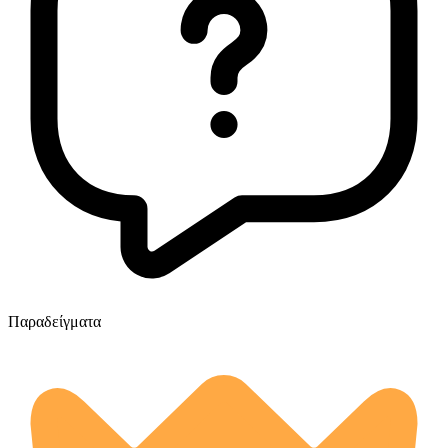
Παραδείγματα