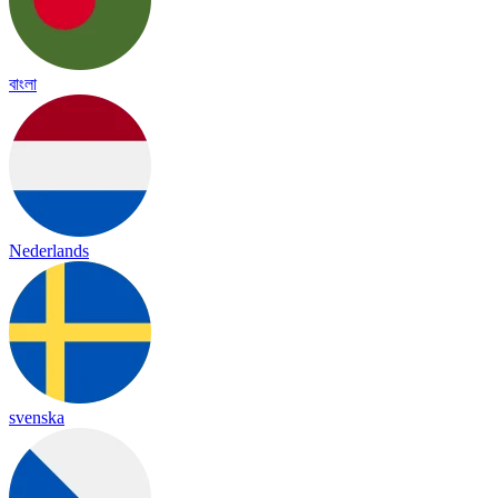
বাংলা
Nederlands
svenska