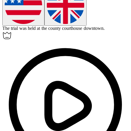
The trial was held at the county courthouse downtown.