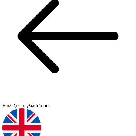
Επιλέξτε τη γλώσσα σας