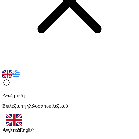
Αναζήτηση
Επιλέξτε τη γλώσσα του λεξικού
Αγγλικά
English