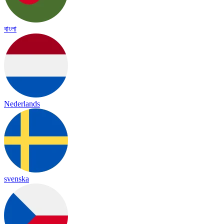
বাংলা
Nederlands
svenska