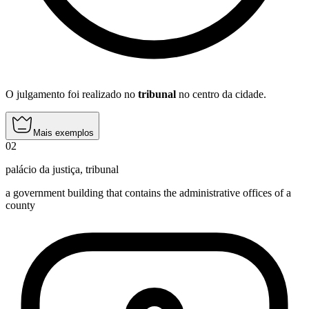
O julgamento foi realizado no
tribunal
no centro da cidade.
Mais exemplos
02
palácio da justiça
,
tribunal
a government building that contains the administrative offices of a
county