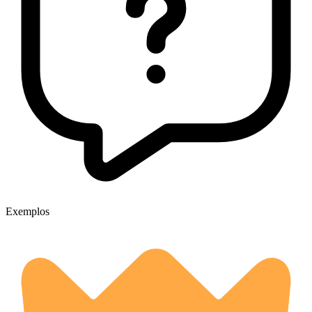
Exemplos