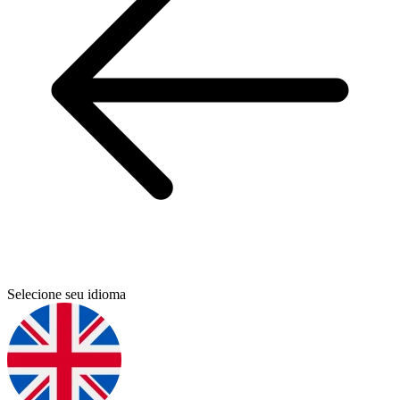
Selecione seu idioma