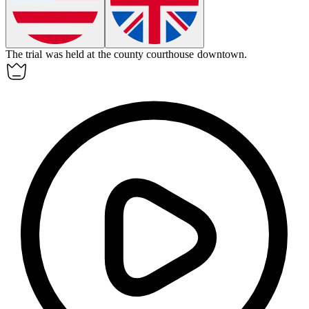
The trial was held at the county courthouse downtown.