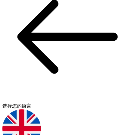
选择您的语言