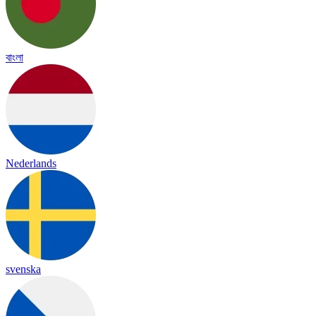
বাংলা
Nederlands
svenska