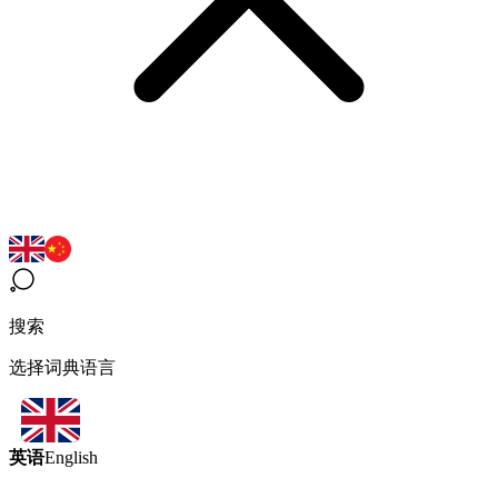
搜索
选择词典语言
英语
English