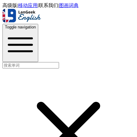
高级版
|
移动应用
|
联系我们
|
图画词典
Toggle navigation