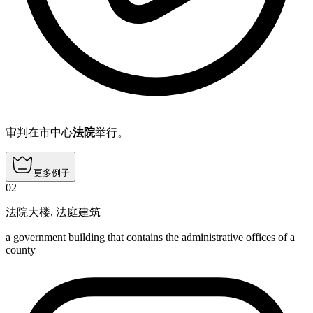
审判在市中心
法院
举行。
更多例子
02
法院大楼
,
法庭建筑
a government building that contains the administrative offices of a
county