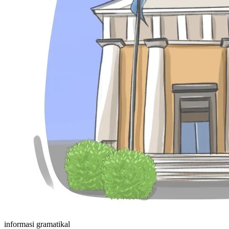
informasi gramatikal