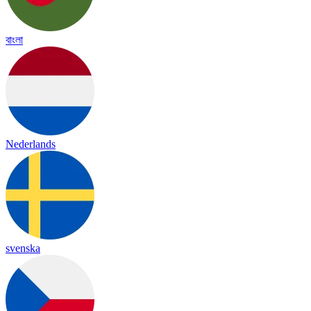
বাংলা
Nederlands
svenska