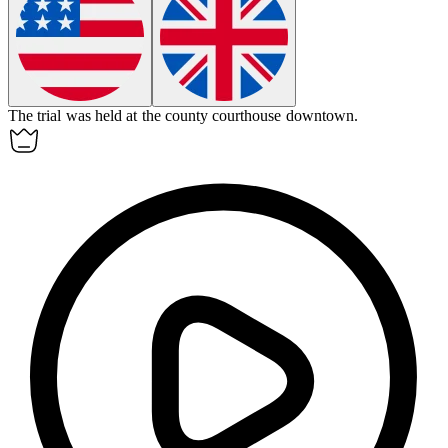
The trial was held at the county courthouse downtown.