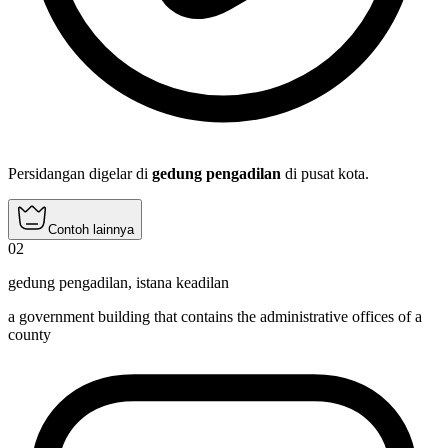
Persidangan digelar di
gedung pengadilan
di pusat kota.
Contoh lainnya
02
gedung pengadilan
,
istana keadilan
a government building that contains the administrative offices of a
county