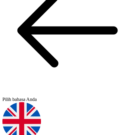
Pilih bahasa Anda