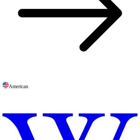
American