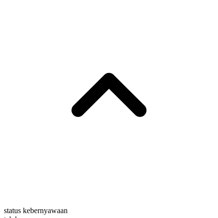
status kebernyawaan