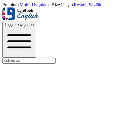
Premium
|
Mobil Uygulama
|
Bize Ulaşın
|
Resimli Sözlük
Toggle navigation