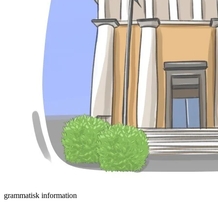
grammatisk information