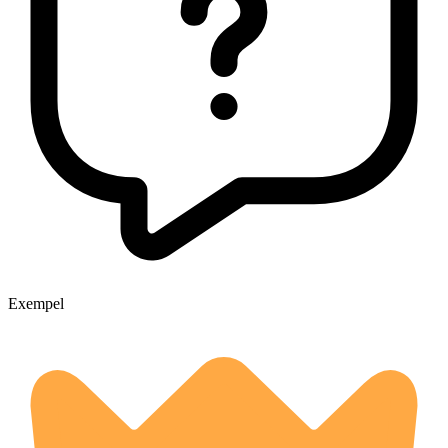
Exempel