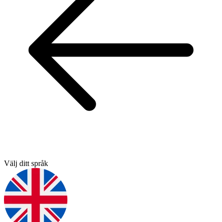
Välj ditt språk