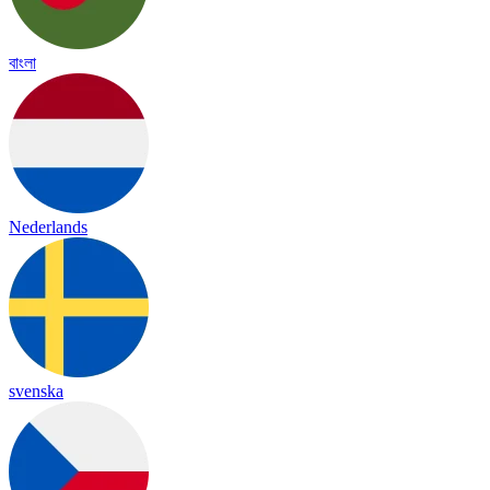
বাংলা
Nederlands
svenska