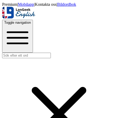
Premium
|
Mobilapp
|
Kontakta oss
|
Bildordbok
Toggle navigation