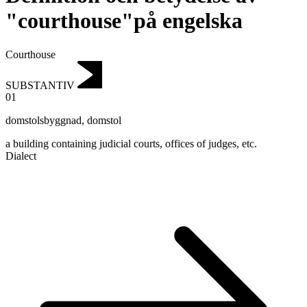
"courthouse"på engelska
Courthouse
SUBSTANTIV
01
domstolsbyggnad
,
domstol
a building containing judicial courts, offices of judges, etc.
Dialect