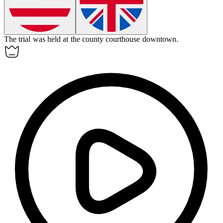
The trial was held at the county courthouse downtown.