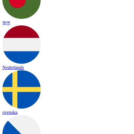
বাংলা
Nederlands
svenska