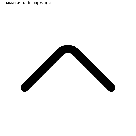
граматична інформація