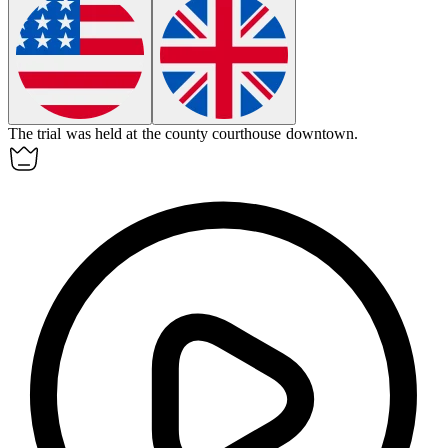
The trial was held at the county courthouse downtown.