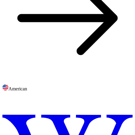
American