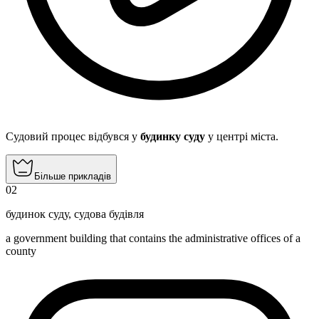
Судовий процес відбувся у
будинку суду
у центрі міста.
Більше прикладів
02
будинок суду
,
судова будівля
a government building that contains the administrative offices of a
county