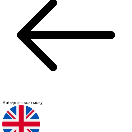
Виберіть свою мову