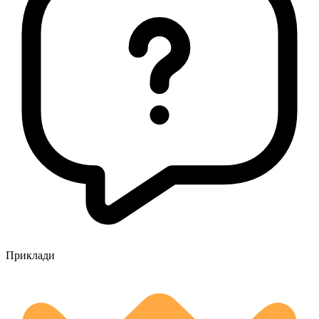
Приклади