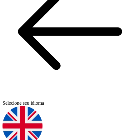
Selecione seu idioma