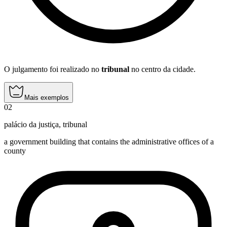
O julgamento foi realizado no
tribunal
no centro da cidade.
Mais exemplos
02
palácio da justiça
,
tribunal
a government building that contains the administrative offices of a
county