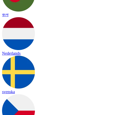
বাংলা
Nederlands
svenska