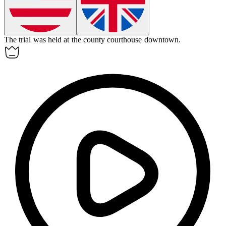
The trial was held at the county courthouse downtown.