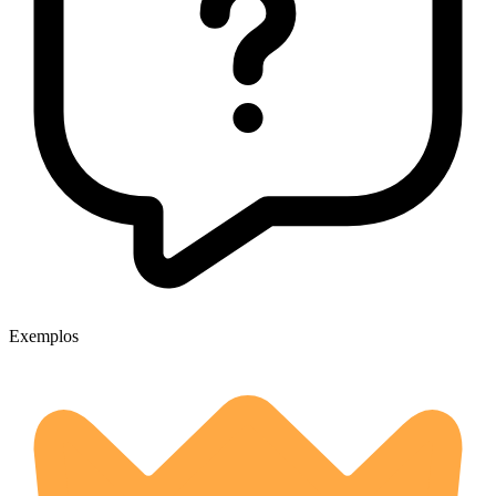
Exemplos