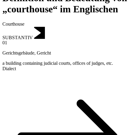
„courthouse“ im Englischen
Courthouse
SUBSTANTIV
01
Gerichtsgebäude
,
Gericht
a building containing judicial courts, offices of judges, etc.
Dialect