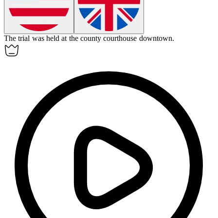
The trial was held at the county courthouse downtown.