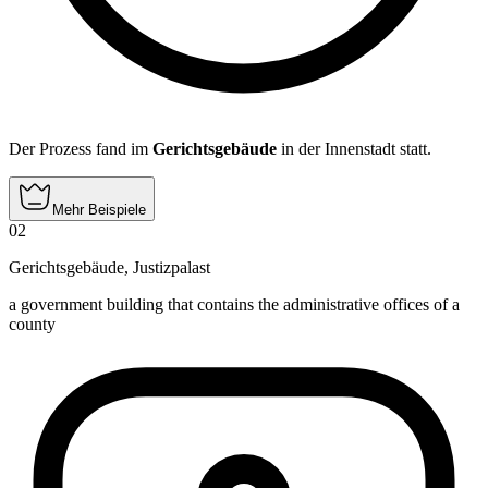
Der Prozess fand im
Gerichtsgebäude
in der Innenstadt statt.
Mehr Beispiele
02
Gerichtsgebäude
,
Justizpalast
a government building that contains the administrative offices of a
county