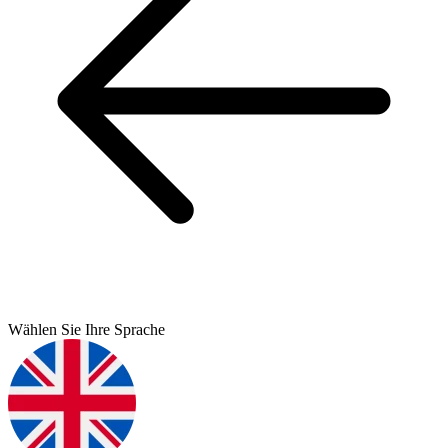
Wählen Sie Ihre Sprache