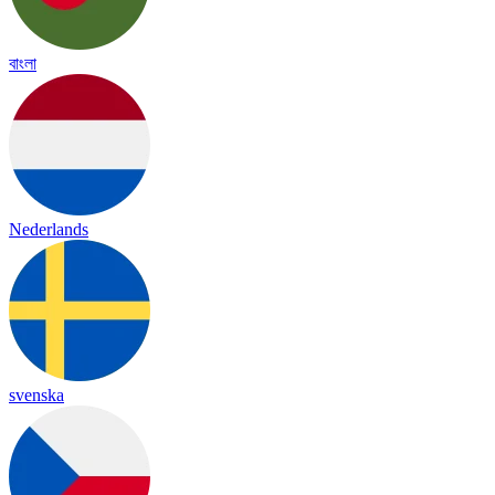
বাংলা
Nederlands
svenska