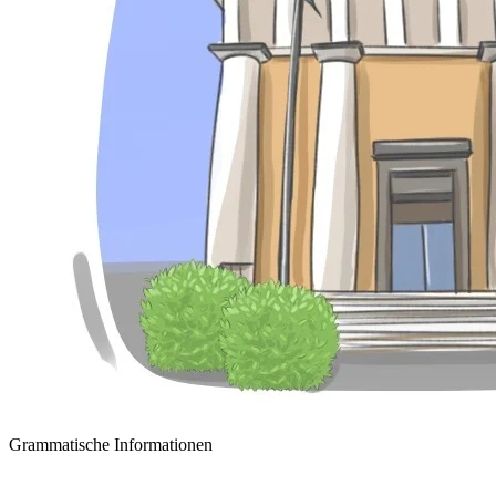
Grammatische Informationen