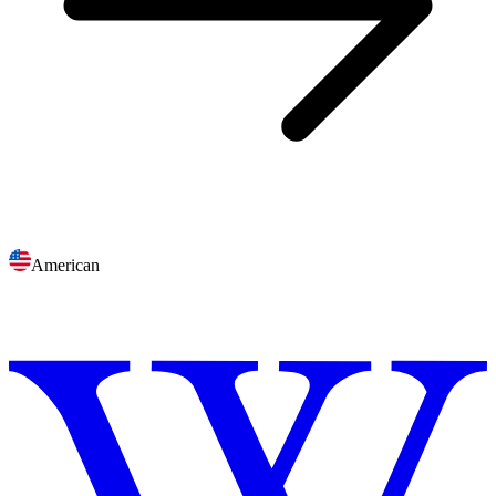
American