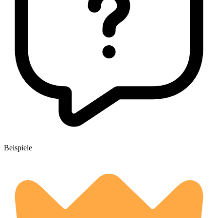
Beispiele