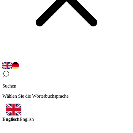
Suchen
Wählen Sie die Wörterbuchsprache
Englisch
English