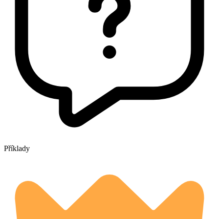
Příklady