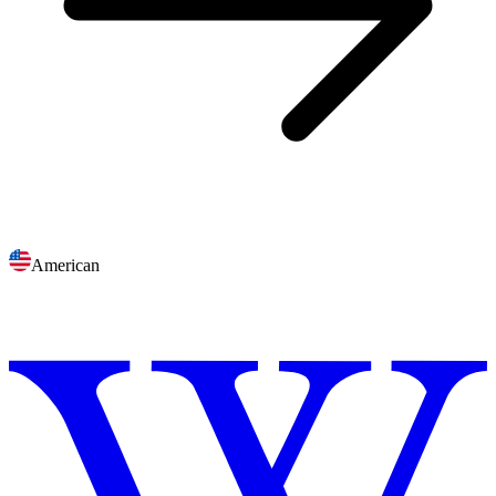
American