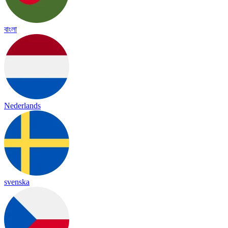
বাংলা
Nederlands
svenska