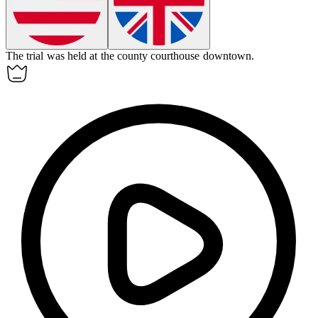
The trial was held at the county courthouse downtown.