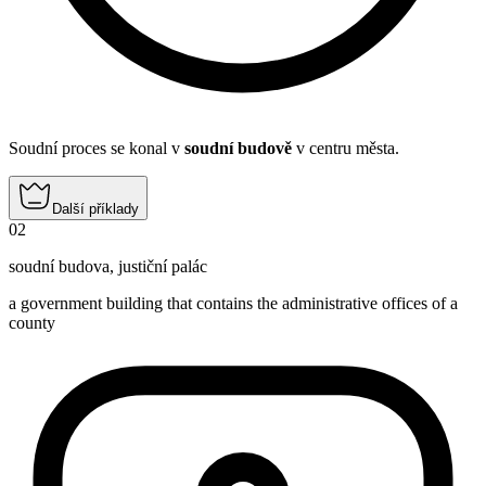
Soudní proces se konal v
soudní budově
v centru města.
Další příklady
02
soudní budova
,
justiční palác
a government building that contains the administrative offices of a
county