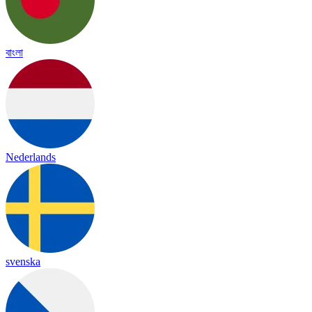
বাংলা
Nederlands
svenska