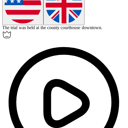
The trial was held at the county courthouse downtown.