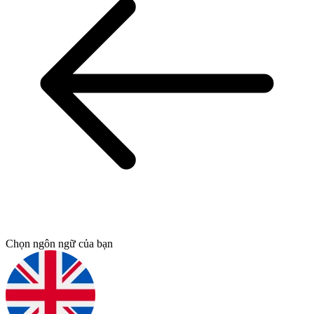
Chọn ngôn ngữ của bạn