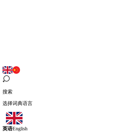
搜索
选择词典语言
英语
English