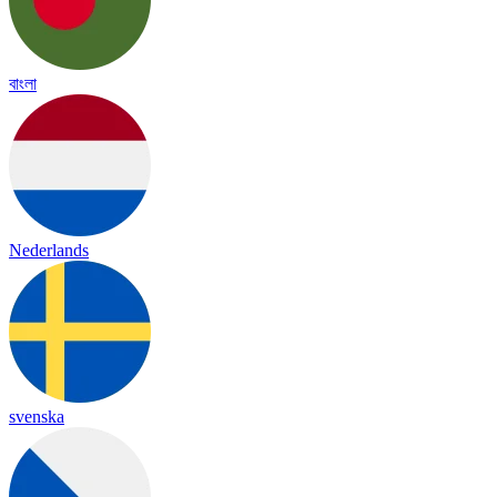
বাংলা
Nederlands
svenska