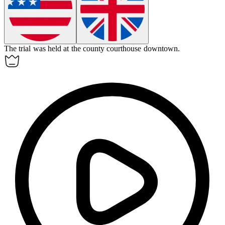
The trial was held at the county courthouse downtown.