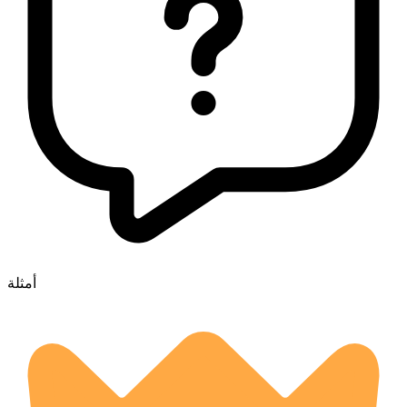
أمثلة