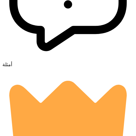
أمثلة