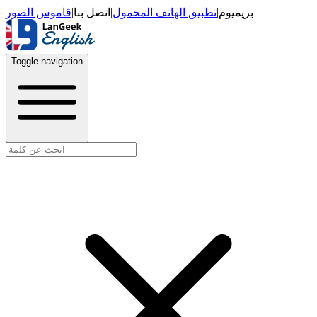
قاموس الصور
|
اتصل بنا
|
تطبيق الهاتف المحمول
|
بريميوم
Toggle navigation