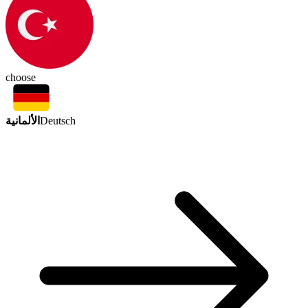
choose
الألمانية
Deutsch