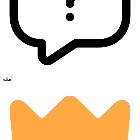
أمثلة