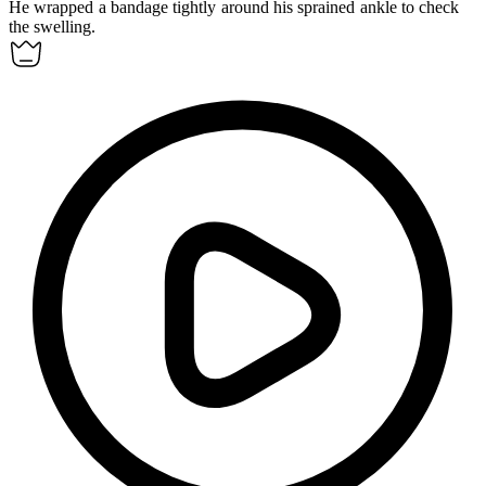
He wrapped a bandage tightly around his sprained ankle to
check
the swelling.