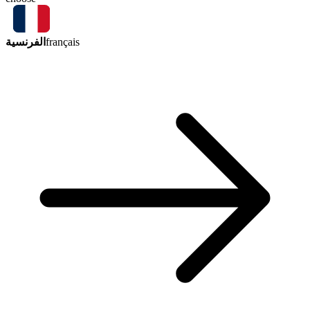
الفرنسية
français