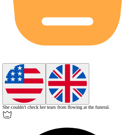
She couldn't
check
her tears from flowing at the funeral.