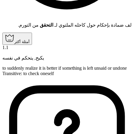
لف ضمادة بإحكام حول كاحله الملتوي لـ
التحقق
من التورم.
أمثلة أكثر
1
.
1
يتحكم في نفسه
,
يكبح
to suddenly realize it is better if something is left unsaid or undone
Transitive
:
to check
oneself