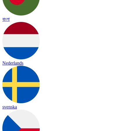
বাংলা
Nederlands
svenska