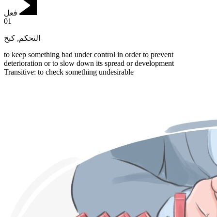
فعل
01
كبح
,
التحكم
to keep something bad under control in order to prevent
deterioration or to slow down its spread or development
Transitive
:
to check
something undesirable