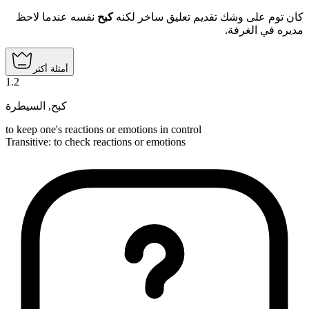
كان توم على وشك تقديم تعليق ساخر لكنه
كبح
نفسه عندما لاحظ
مديره في الغرفة.
أمثلة أكثر
1
.
2
السيطرة
,
كبح
to keep one's reactions or emotions in control
Transitive
:
to check
reactions or emotions