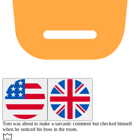
Tom was about to make a sarcastic comment but
checked
himself
when he noticed his boss in the room.