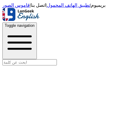
قاموس الصور
|
اتصل بنا
|
تطبيق الهاتف المحمول
|
بريميوم
Toggle navigation