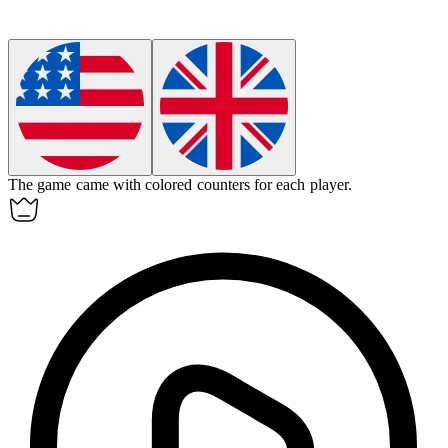
The game came with colored
counters
for each player.