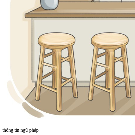
thông tin ngữ pháp