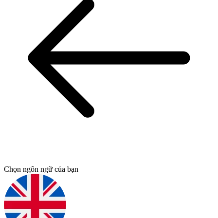
Chọn ngôn ngữ của bạn