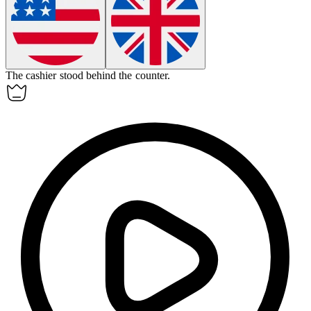
The cashier stood behind the
counter
.