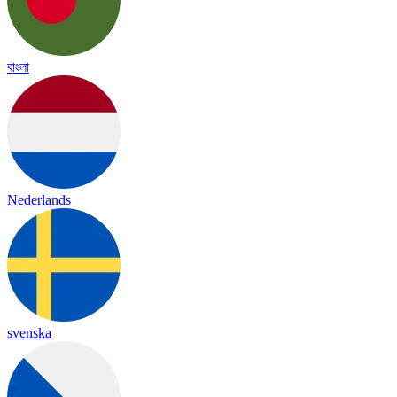
বাংলা
Nederlands
svenska