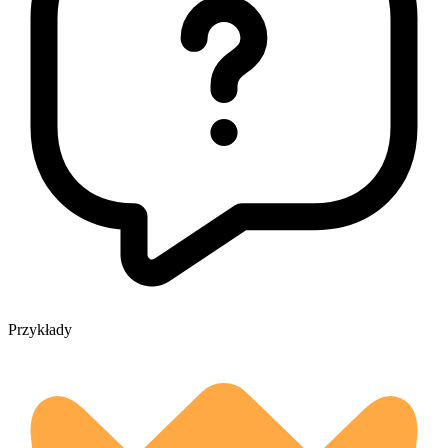
Przykłady