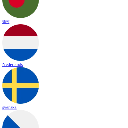
বাংলা
Nederlands
svenska