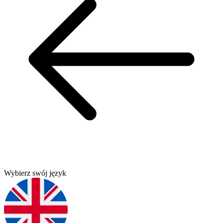
Wybierz swój język