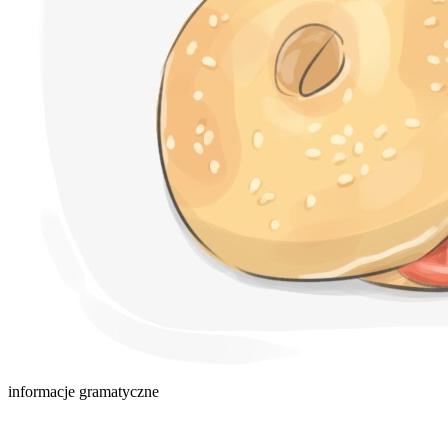
informacje gramatyczne