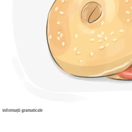
informații gramaticale