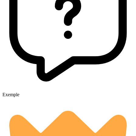
Exemple