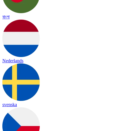
বাংলা
Nederlands
svenska