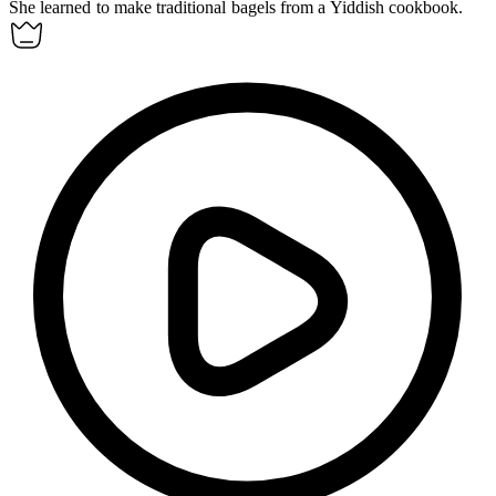
She learned to make traditional
bagels
from a Yiddish cookbook.