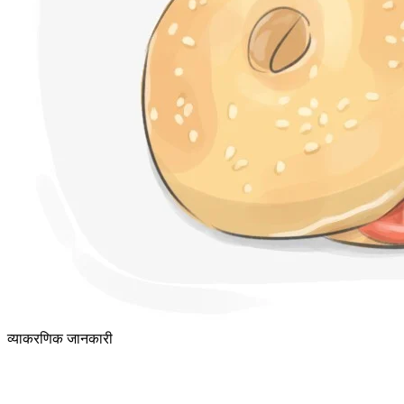
व्याकरणिक जानकारी