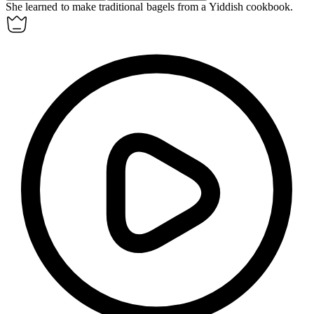
She learned to make traditional
bagels
from a Yiddish cookbook.