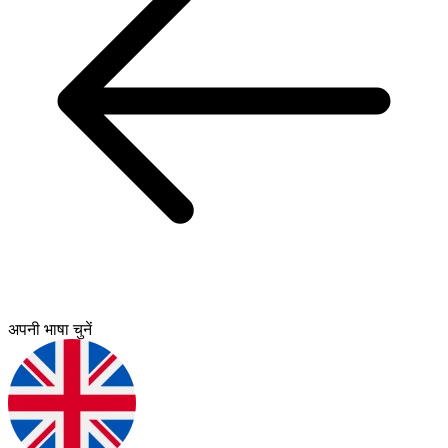
अपनी भाषा चुनें