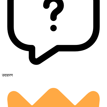
उदाहरण