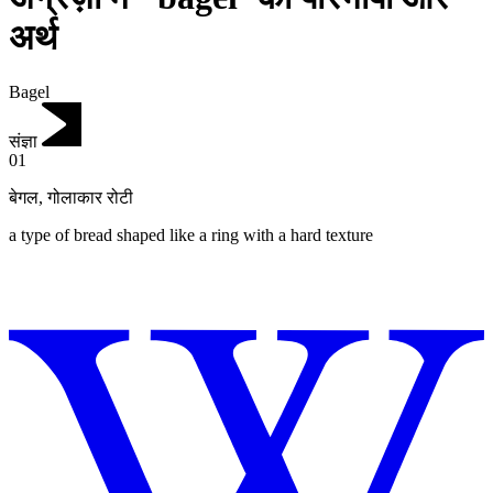
अर्थ
Bagel
संज्ञा
01
बेगल
,
गोलाकार रोटी
a type of bread shaped like a ring with a hard texture