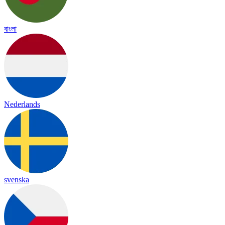
বাংলা
Nederlands
svenska