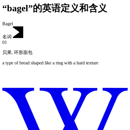
“bagel”的英语定义和含义
Bagel
名词
01
贝果
,
环形面包
a type of bread shaped like a ring with a hard texture