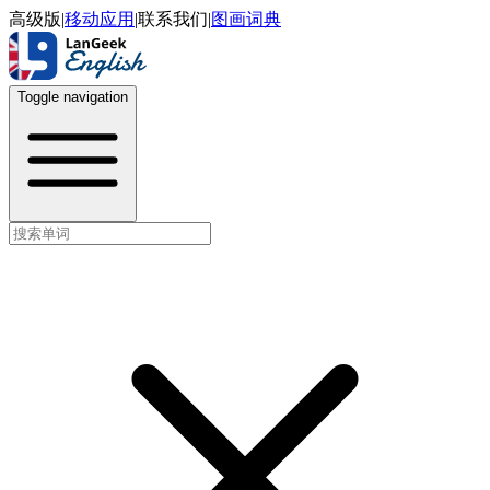
高级版
|
移动应用
|
联系我们
|
图画词典
Toggle navigation