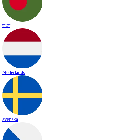
বাংলা
Nederlands
svenska