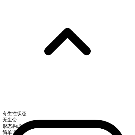
有生性状态
无生命
形态构成
简单词