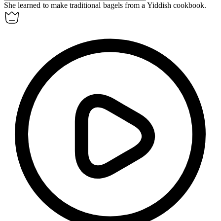
She learned to make traditional
bagels
from a Yiddish cookbook.