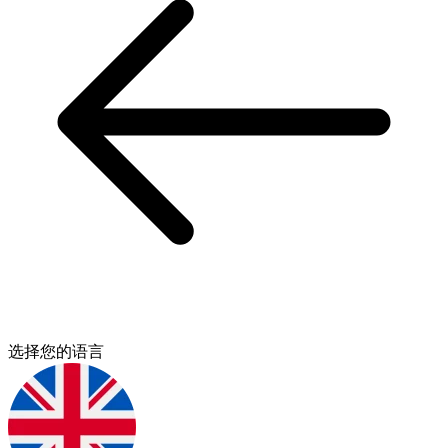
选择您的语言