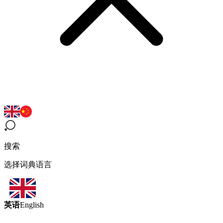
搜索
选择词典语言
英语
English