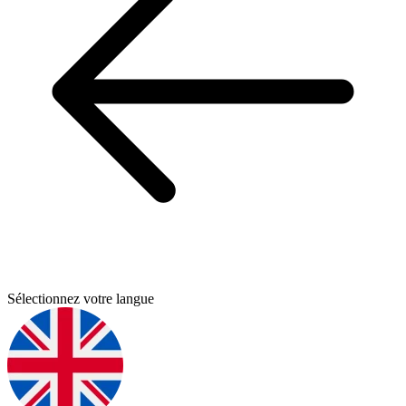
Sélectionnez votre langue