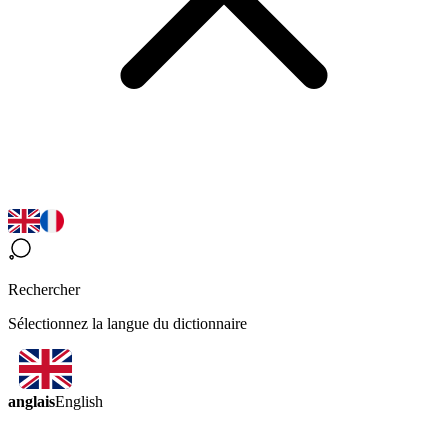
Rechercher
Sélectionnez la langue du dictionnaire
anglais
English