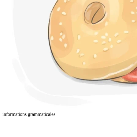
informations grammaticales