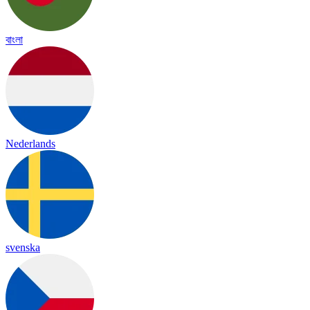
বাংলা
Nederlands
svenska