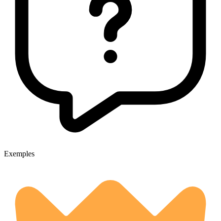
Exemples