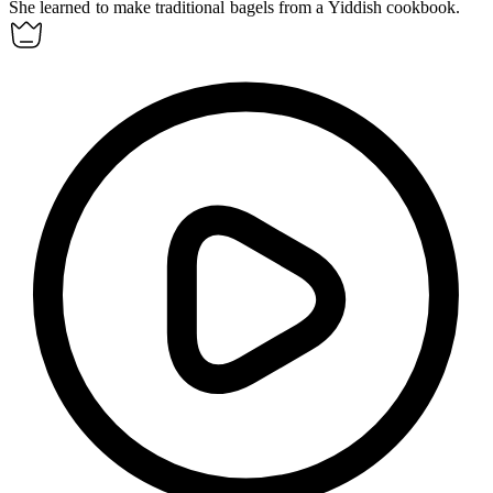
She learned to make traditional
bagels
from a Yiddish cookbook.