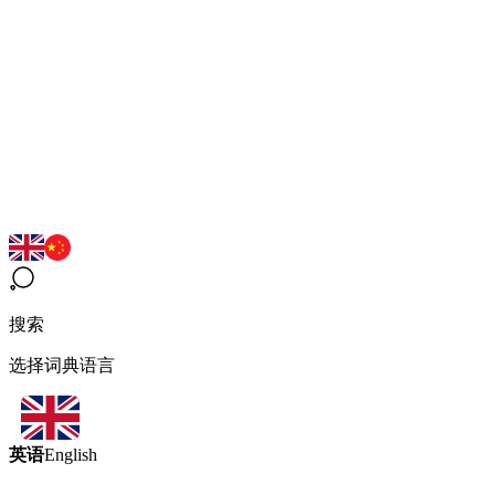
搜索
选择词典语言
英语
English