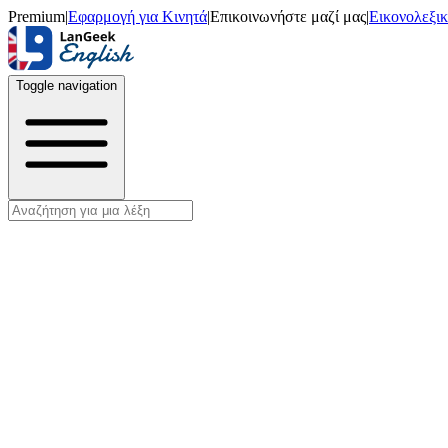
Premium
|
Εφαρμογή για Κινητά
|
Επικοινωνήστε μαζί μας
|
Εικονολεξι
Toggle navigation