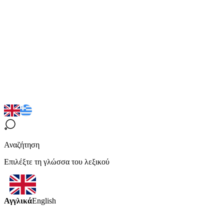
Αναζήτηση
Επιλέξτε τη γλώσσα του λεξικού
Αγγλικά
English