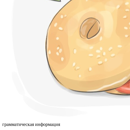
грамматическая информация