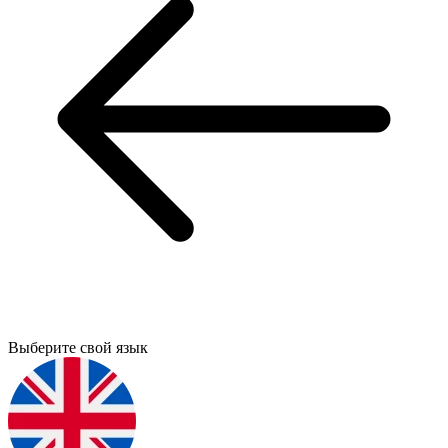
Выберите свой язык