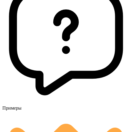
Примеры