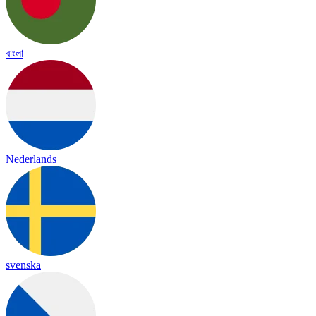
বাংলা
Nederlands
svenska